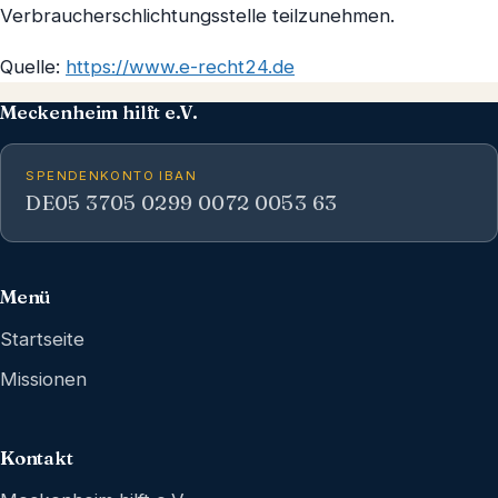
Verbraucherschlichtungsstelle teilzunehmen.
Quelle:
https://www.e-recht24.de
Meckenheim hilft e.V.
SPENDENKONTO IBAN
DE05 3705 0299 0072 0053 63
Menü
Startseite
Missionen
Kontakt