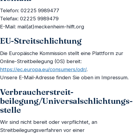
Telefon: 02225 9989477
Telefax: 02225 9989479
E-Mail: mail(at)meckenheim-hilft.org
EU-Streitschlichtung
Die Europäische Kommission stellt eine Plattform zur
Online-Streitbeilegung (OS) bereit:
https://ec.europa.eu/consumers/odr/
.
Unsere E-Mail-Adresse finden Sie oben im Impressum.
Verbraucher­streit­
beilegung/Universal­schlichtungs­
stelle
Wir sind nicht bereit oder verpflichtet, an
Streitbeilegungsverfahren vor einer